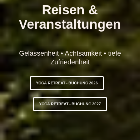
Reisen &
Veranstaltungen
Gelassenheit • Achtsamkeit • tiefe
Zufriedenheit
YOGA RETREAT - BUCHUNG 2026
YOGA RETREAT - BUCHUNG 2027