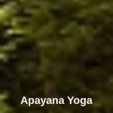
Apayana Yoga