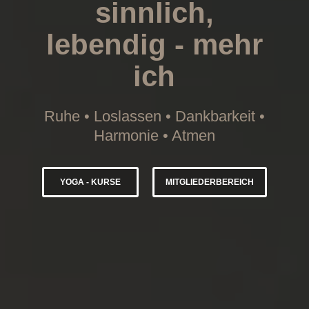
sinnlich,
lebendig - mehr
ich
Ruhe • Loslassen • Dankbarkeit •
Harmonie • Atmen
YOGA - KURSE
MITGLIEDERBEREICH