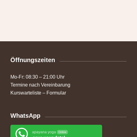
Öffnungszeiten
Mo-Fr: 08:30 – 21:00 Uhr
Termine nach Vereinbarung
Kurswarteliste – Formular
WhatsApp
apayana yoga
Online